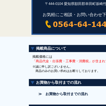
〒444-0104 愛知県額田郡幸田町坂崎竹
お気軽にご相談・お問い合わせ
掲載商品について
掲載価格には
「商品代金・出張費・工事費・消費税」が含まれ
※誠に申し訳ございません。
商品のみのお買い求めはお断りしております。
お買物から取付までの流れ
≫ お買物から取付までの流れ