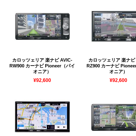
カロッツェリア 楽ナビ AVIC-
カロッツェリア 楽ナビ A
RW900 カーナビ Pioneer（パイ
RZ900 カーナビ Pione
オニア）
オニア）
¥92,600
¥92,600