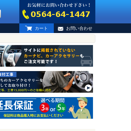
カート
お問い合わせ