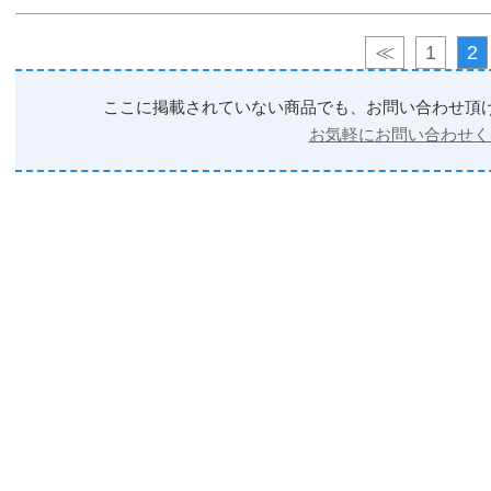
≪
1
2
ここに掲載されていない商品でも、お問い合わせ頂
お気軽にお問い合わせく