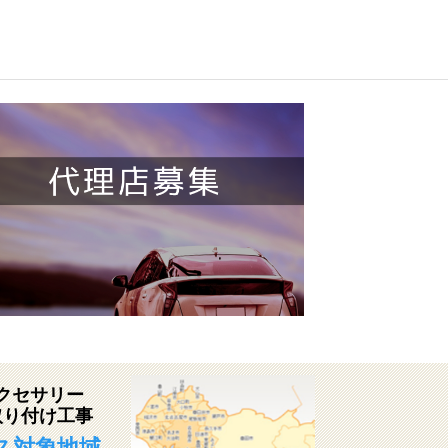
クセサリー
取り付け工事
ス対象地域