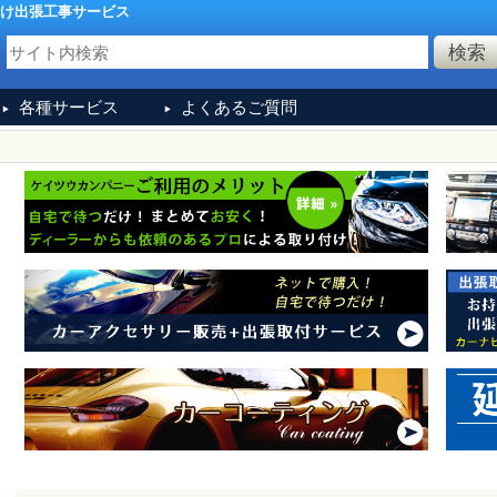
け出張工事サービス
各種サービス
よくあるご質問