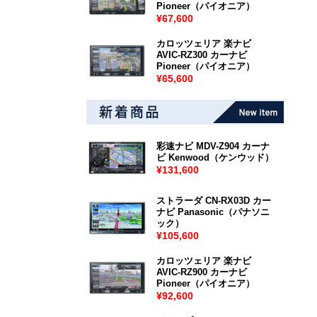
Pioneer（パイオニア）
¥67,600
カロッツェリア 楽ナビ
AVIC-RZ300 カーナビ
Pioneer（パイオニア）
¥65,600
彩速ナビ MDV-Z904 カーナ
ビ Kenwood（ケンウッド）
¥131,600
ストラーダ CN-RX03D カー
ナビ Panasonic（パナソニ
ック）
¥105,600
カロッツェリア 楽ナビ
AVIC-RZ900 カーナビ
Pioneer（パイオニア）
¥92,600