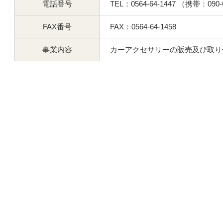
電話番号
TEL：0564-64-1447 （携帯：090-
FAX番号
FAX：0564-64-1458
事業内容
カーアクセサリーの販売及び取り