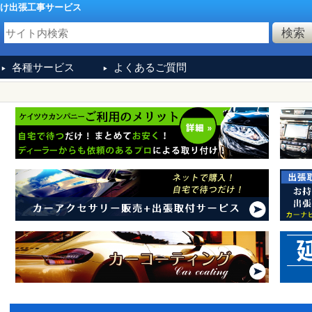
け出張工事サービス
各種サービス
よくあるご質問