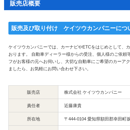
販売店概要
販売及び取り付け ケイツウカンパニーにつ
ケイツウカンパニーでは、カーナビやETCをはじめとして、
おります。 自動車ディーラー様からの受注、個人様のご依頼
フがお客様の元へお伺いし、大切な自動車にご希望のカーアク
ましたら、お気軽にお問い合わせ下さい。
販売店
株式会社 ケイツウカンパニー
責任者
近藤康貴
所在地
〒444-0104 愛知県額田郡幸田町坂