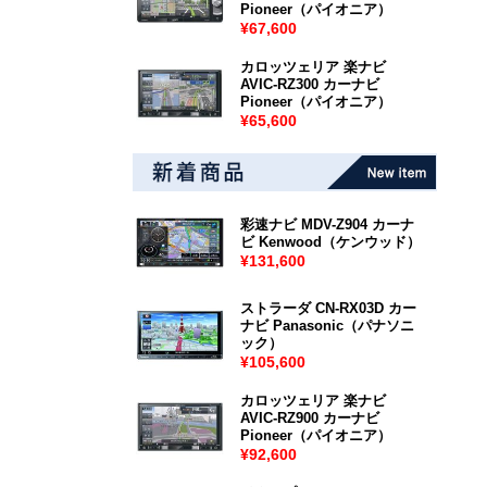
Pioneer（パイオニア）
¥67,600
カロッツェリア 楽ナビ
AVIC-RZ300 カーナビ
Pioneer（パイオニア）
¥65,600
彩速ナビ MDV-Z904 カーナ
ビ Kenwood（ケンウッド）
¥131,600
ストラーダ CN-RX03D カー
ナビ Panasonic（パナソニ
ック）
¥105,600
カロッツェリア 楽ナビ
AVIC-RZ900 カーナビ
Pioneer（パイオニア）
¥92,600