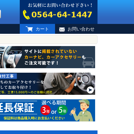
カート
お問い合わせ