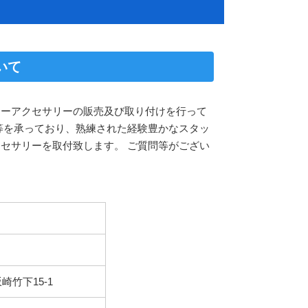
いて
カーアクセサリーの販売及び取り付けを行って
等を承っており、熟練された経験豊かなスタッ
セサリーを取付致します。 ご質問等がござい
崎竹下15-1