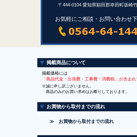
〒444-0104 愛知県額田郡幸田町坂崎竹
お気軽にご相談・お問い合わせ
掲載商品について
掲載価格には
「商品代金・出張費・工事費・消費税」が含まれ
※誠に申し訳ございません。
商品のみのお買い求めはお断りしております。
お買物から取付までの流れ
≫ お買物から取付までの流れ