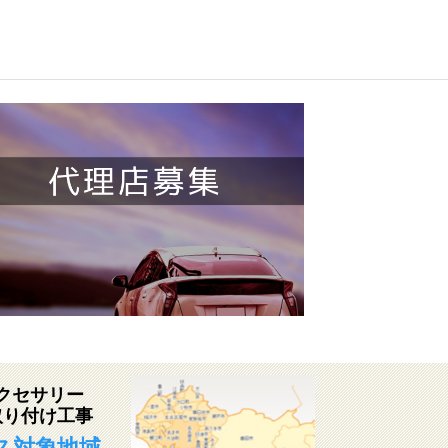
クセサリー
取り付け工事
ス対象地域