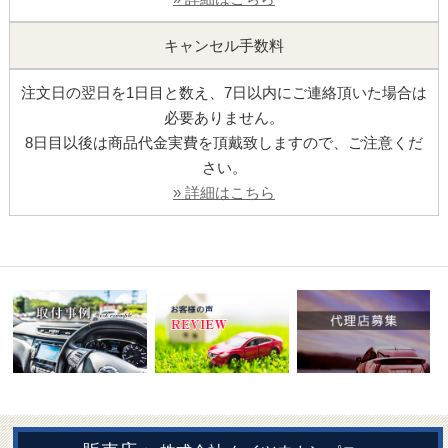
キャンセル手数料
注文日の翌日を1日目と数え、7日以内にご連絡頂いた場合は
必要ありません。
8日目以後は商品代金実費を頂戴致しますので、ご注意くだ
さい。
» 詳細はこちら