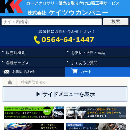
カーアクセサリー販売＆取り付け出張工事サービス
ケイツウカンパニー
株式会社
販売店概要
お支払・送料・返品
各種サービス
よくあるご質問
お問い合わせ
カート
特定商取引法の記載
▶ サイドメニューを表示