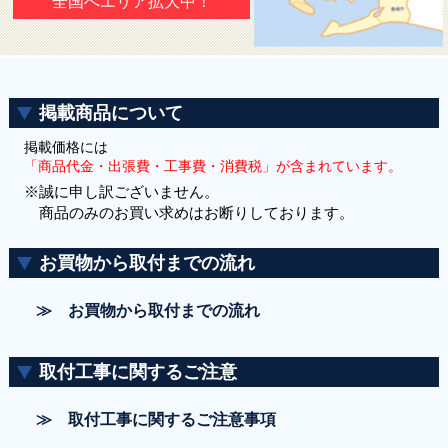
全国へエリア拡大中！
掲載商品について
掲載価格には
「商品代金・出張費・工事費・消費税」が含まれています。
※誠に申し訳ございません。
商品のみのお買い求めはお断りしております。
お買物から取付までの流れ
≫ お買物から取付までの流れ
取付工事に関するご注意
≫ 取付工事に関するご注意事項