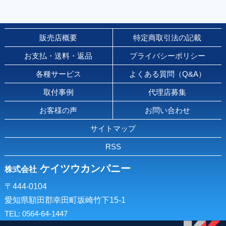
販売店概要
特定商取引法の記載
お支払・送料・返品
プライバシーポリシー
各種サービス
よくある質問（Q&A）
取付事例
代理店募集
お客様の声
お問い合わせ
サイトマップ
RSS
ケイツウカンパニー
株式会社
〒444-0104
愛知県額田郡幸田町坂崎竹下15-1
TEL: 0564-64-1447