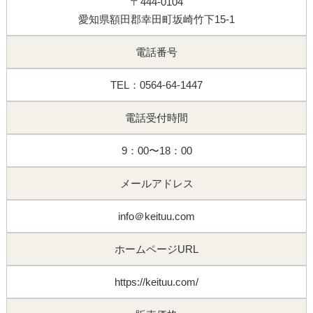
〒444-0104
愛知県額田郡幸田町坂崎竹下15-1
電話番号
TEL：0564-64-1447
電話受付時間
9：00〜18：00
メールアドレス
info＠keituu.com
ホームページURL
https://keituu.com/