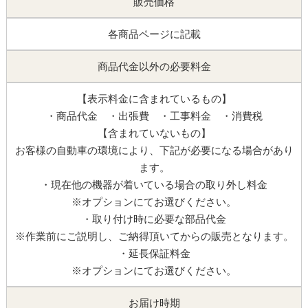
販売価格
各商品ページに記載
商品代金以外の必要料金
【表示料金に含まれているもの】
・商品代金 ・出張費 ・工事料金 ・消費税
【含まれていないもの】
お客様の自動車の環境により、下記が必要になる場合があり
ます。
・現在他の機器が着いている場合の取り外し料金
※オプションにてお選びください。
・取り付け時に必要な部品代金
※作業前にご説明し、ご納得頂いてからの販売となります。
・延長保証料金
※オプションにてお選びください。
お届け時期