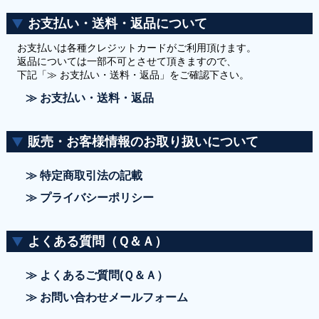
お支払い・送料・返品について
お支払いは各種クレジットカードがご利用頂けます。
返品については一部不可とさせて頂きますので、
下記「≫ お支払い・送料・返品」をご確認下さい。
≫ お支払い・送料・返品
販売・お客様情報のお取り扱いについて
≫ 特定商取引法の記載
≫ プライバシーポリシー
よくある質問（Ｑ＆Ａ）
≫ よくあるご質問(Ｑ＆Ａ）
≫ お問い合わせメールフォーム