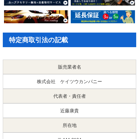
特定商取引法の記載
販売業者名
株式会社 ケイツウカンパニー
代表者・責任者
近藤康貴
所在地