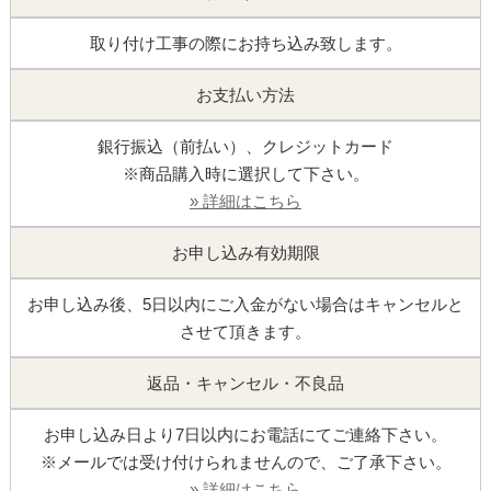
取り付け工事の際にお持ち込み致します。
お支払い方法
銀行振込（前払い）、クレジットカード
※商品購入時に選択して下さい。
» 詳細はこちら
お申し込み有効期限
お申し込み後、5日以内にご入金がない場合はキャンセルと
させて頂きます。
返品・キャンセル・不良品
お申し込み日より7日以内にお電話にてご連絡下さい。
※メールでは受け付けられませんので、ご了承下さい。
» 詳細はこちら