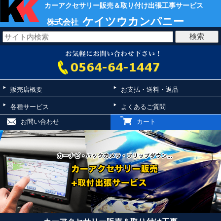
カーアクセサリー販売＆取り付け出張工事サービス
ケイツウカンパニー
株式会社
販売店概要
お支払・送料・返品
各種サービス
よくあるご質問
お問い合わせ
カート