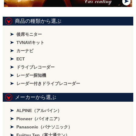
商品の種類から選ぶ
後席モニター
TVNAVIキット
カーナビ
ECT
ドライブレコーダー
レーダー探知機
レーダー付きドライブレコーダー
メーカーから選ぶ
ALPINE（アルパイン）
Pioneer（パイオニア）
Panasonic（パナソニック）
Fujitsu Ten（富士通テン）