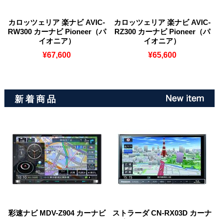
カロッツェリア 楽ナビ AVIC-
カロッツェリア 楽ナビ AVIC-
RW300 カーナビ Pioneer（パ
RZ300 カーナビ Pioneer（パ
イオニア）
イオニア）
¥67,600
¥65,600
新着商品
彩速ナビ MDV-Z904 カーナビ
ストラーダ CN-RX03D カーナ