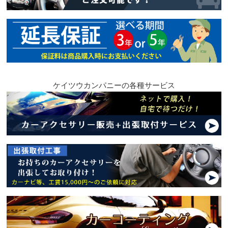
ケイツウカンパニーの各種サービス