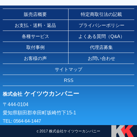
販売店概要
特定商取引法の記載
お支払・送料・返品
プライバシーポリシー
各種サービス
よくある質問（Q&A）
取付事例
代理店募集
お客様の声
お問い合わせ
サイトマップ
RSS
ケイツウカンパニー
株式会社
〒444-0104
愛知県額田郡幸田町坂崎竹下15-1
TEL: 0564-64-1447
c 2017 株式会社ケイツウーカンパニー