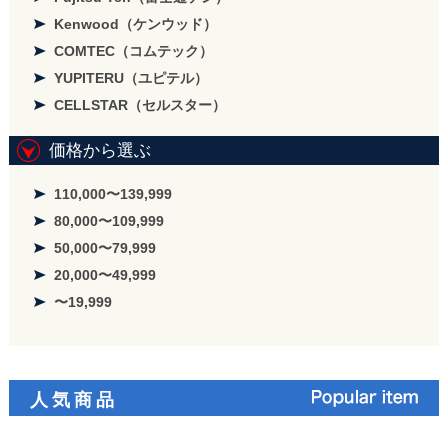
Kenwood（ケンウッド）
COMTEC（コムテック）
YUPITERU（ユピテル）
CELLSTAR（セルスター）
価格から選ぶ
110,000〜139,999
80,000〜109,999
50,000〜79,999
20,000〜49,999
〜19,999
人気商品