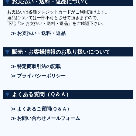
お支払い・送料・返品について
お支払いは各種クレジットカードがご利用頂けます。
返品については一部不可とさせて頂きますので、
下記「≫ お支払い・送料・返品」をご確認下さい。
≫ お支払い・送料・返品
販売・お客様情報のお取り扱いについて
≫ 特定商取引法の記載
≫ プライバシーポリシー
よくある質問（Ｑ＆Ａ）
≫ よくあるご質問(Ｑ＆Ａ）
≫ お問い合わせメールフォーム