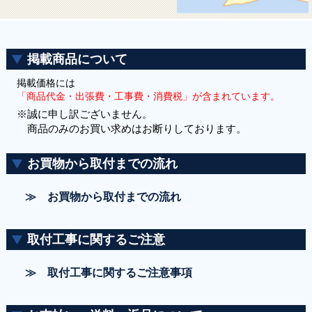
掲載商品について
掲載価格には
「商品代金・出張費・工事費・消費税」が含まれています。
※誠に申し訳ございません。
商品のみのお買い求めはお断りしております。
お買物から取付までの流れ
≫ お買物から取付までの流れ
取付工事に関するご注意
≫ 取付工事に関するご注意事項