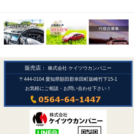
販売店：
株式会社
ケイツウカンパニー
〒444-0104 愛知県額田郡幸田町坂崎竹下15-1
お気軽にご相談・お問い合わせ下さい！