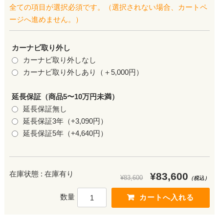
全ての項目が選択必須です。（選択されない場合、カートペ
ージへ進めません。）
カーナビ取り外し
カーナビ取り外しなし
カーナビ取り外しあり（＋5,000円）
延長保証（商品5〜10万円未満）
延長保証無し
延長保証3年（+3,090円）
延長保証5年（+4,640円）
在庫状態 : 在庫有り
¥83,600
¥83,600
（税込）
数量