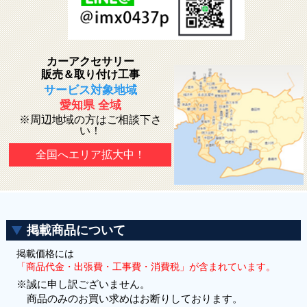
カーアクセサリー
販売＆取り付け工事
サービス対象地域
愛知県 全域
※周辺地域の方はご相談下さ
い！
全国へエリア拡大中！
掲載商品について
掲載価格には
「商品代金・出張費・工事費・消費税」が含まれています。
※誠に申し訳ございません。
商品のみのお買い求めはお断りしております。