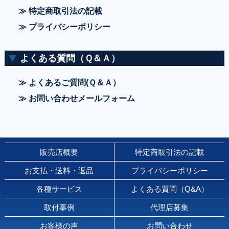
≫ 特定商取引法の記載
≫ プライバシーポリシー
よくある質問（Ｑ＆Ａ）
≫ よくあるご質問(Ｑ＆Ａ）
≫ お問い合わせメールフォーム
販売店概要
特定商取引法の記載
お支払・送料・返品
プライバシーポリシー
各種サービス
よくある質問（Q&A）
取付事例
代理店募集
お客様の声
お問い合わせ