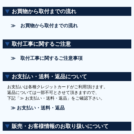
お買物から取付までの流れ
≫ お買物から取付までの流れ
取付工事に関するご注意
≫ 取付工事に関するご注意事項
お支払い・送料・返品について
お支払いは各種クレジットカードがご利用頂けます。
返品については一部不可とさせて頂きますので、
下記「≫ お支払い・送料・返品」をご確認下さい。
≫ お支払い・送料・返品
販売・お客様情報のお取り扱いについて