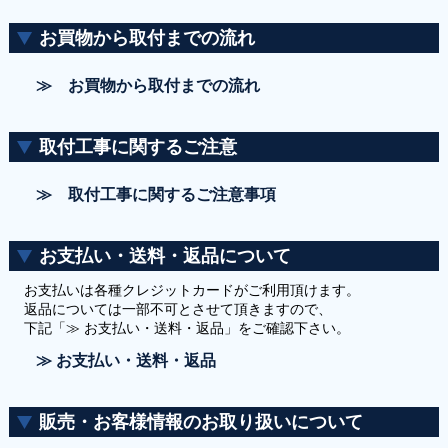
お買物から取付までの流れ
≫ お買物から取付までの流れ
取付工事に関するご注意
≫ 取付工事に関するご注意事項
お支払い・送料・返品について
お支払いは各種クレジットカードがご利用頂けます。
返品については一部不可とさせて頂きますので、
下記「≫ お支払い・送料・返品」をご確認下さい。
≫ お支払い・送料・返品
販売・お客様情報のお取り扱いについて