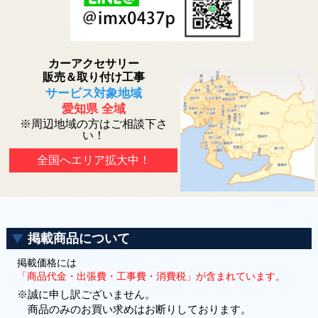
カーアクセサリー
販売＆取り付け工事
サービス対象地域
愛知県 全域
※周辺地域の方はご相談下さ
い！
全国へエリア拡大中！
掲載商品について
掲載価格には
「商品代金・出張費・工事費・消費税」が含まれています。
※誠に申し訳ございません。
商品のみのお買い求めはお断りしております。