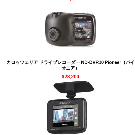
カロッツェリア ドライブレコーダー ND-DVR10 Pioneer（パイ
オニア）
¥28,200