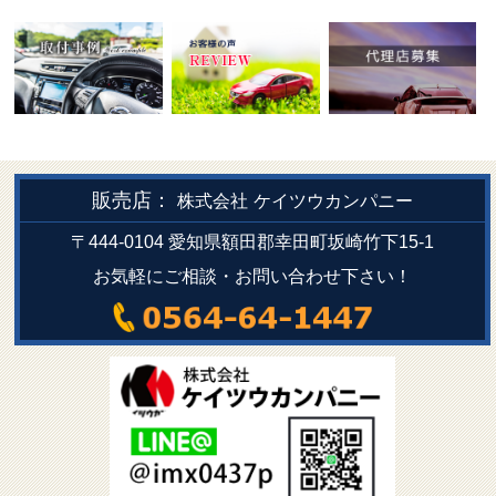
販売店：
株式会社
ケイツウカンパニー
〒444-0104 愛知県額田郡幸田町坂崎竹下15-1
お気軽にご相談・お問い合わせ下さい！