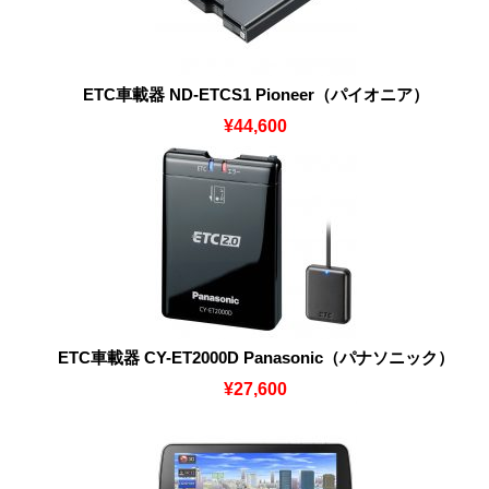
ETC車載器 ND-ETCS1 Pioneer（パイオニア）
¥44,600
ETC車載器 CY-ET2000D Panasonic（パナソニック）
¥27,600