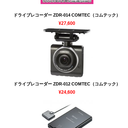
ドライブレコーダー ZDR-014 COMTEC（コムテック）
¥27,600
ドライブレコーダー ZDR-012 COMTEC（コムテック）
¥24,600