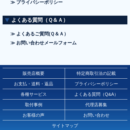
≫ プライバシーポリシー
よくある質問（Ｑ＆Ａ）
≫ よくあるご質問(Ｑ＆Ａ）
≫ お問い合わせメールフォーム
販売店概要
特定商取引法の記載
お支払・送料・返品
プライバシーポリシー
各種サービス
よくある質問（Q&A）
取付事例
代理店募集
お客様の声
お問い合わせ
サイトマップ