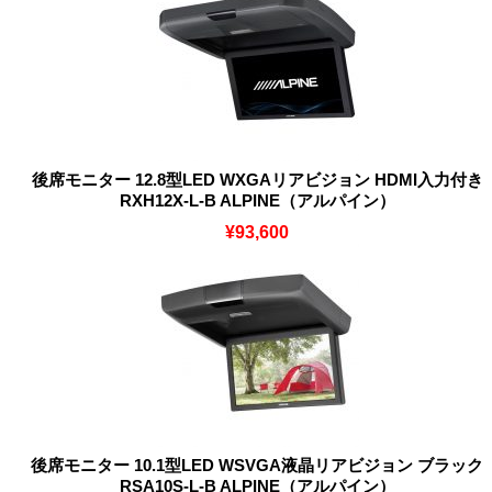
後席モニター 12.8型LED WXGAリアビジョン HDMI入力付き
RXH12X-L-B ALPINE（アルパイン）
¥93,600
後席モニター 10.1型LED WSVGA液晶リアビジョン ブラック
RSA10S-L-B ALPINE（アルパイン）