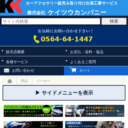
カーアクセサリー販売＆取り付け出張工事サービス
ケイツウカンパニー
株式会社
販売店概要
お支払・送料・返品
各種サービス
よくあるご質問
お問い合わせ
カート
商品
メーカー
▶ サイドメニューを表示