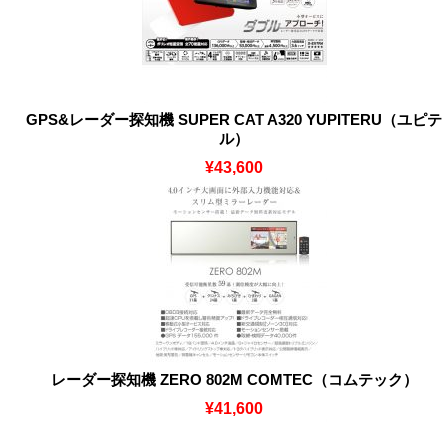
GPS&レーダー探知機 SUPER CAT A320 YUPITERU（ユピテ
ル）
¥43,600
レーダー探知機 ZERO 802M COMTEC（コムテック）
¥41,600