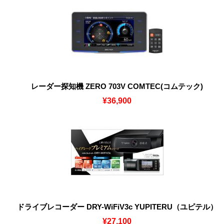
レーダー探知機 ZERO 703V COMTEC(コムテック)
¥36,900
ドライブレコーダー DRY-WiFiV3c YUPITERU（ユピテル）
¥27,100