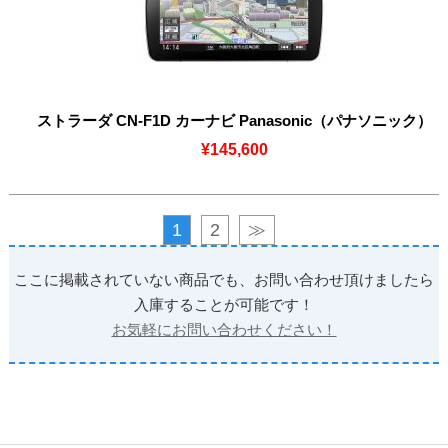
ストラーダ CN-F1D カーナビ Panasonic（パナソニック）
¥145,600
1
2
≫
ここに掲載されていない商品でも、お問い合わせ頂けましたら
入庫することが可能です！
お気軽にお問い合わせください！