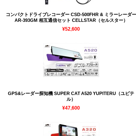
コンパクトドライブレコーダー CSD-500FHR & ミラーレーダ
AR-393GM 相互通信セット CELLSTAR（セルスター）
¥52,600
GPS&レーダー探知機 SUPER CAT A520 YUPITERU（ユピテ
ル）
¥47,600