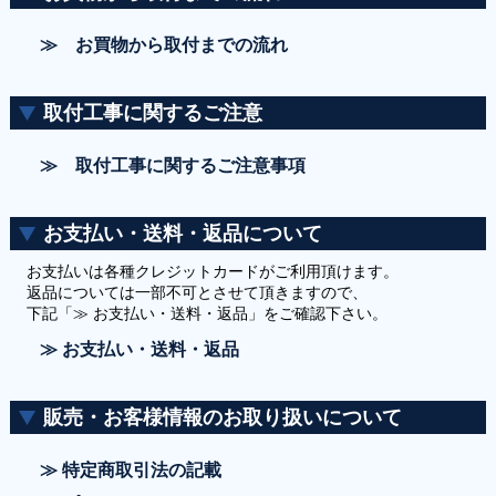
≫ お買物から取付までの流れ
取付工事に関するご注意
≫ 取付工事に関するご注意事項
お支払い・送料・返品について
お支払いは各種クレジットカードがご利用頂けます。
返品については一部不可とさせて頂きますので、
下記「≫ お支払い・送料・返品」をご確認下さい。
≫ お支払い・送料・返品
販売・お客様情報のお取り扱いについて
≫ 特定商取引法の記載