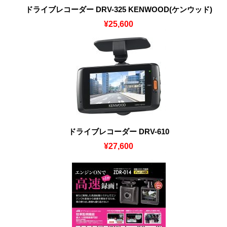
ドライブレコーダー DRV-325 KENWOOD(ケンウッド)
¥25,600
ドライブレコーダー DRV-610
¥27,600