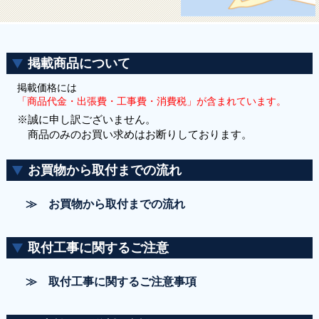
掲載商品について
掲載価格には
「商品代金・出張費・工事費・消費税」が含まれています。
※誠に申し訳ございません。
商品のみのお買い求めはお断りしております。
お買物から取付までの流れ
≫ お買物から取付までの流れ
取付工事に関するご注意
≫ 取付工事に関するご注意事項