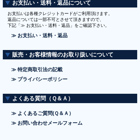
お支払い・送料・返品について
お支払いは各種クレジットカードがご利用頂けます。
返品については一部不可とさせて頂きますので、
下記「≫ お支払い・送料・返品」をご確認下さい。
≫ お支払い・送料・返品
販売・お客様情報のお取り扱いについて
≫ 特定商取引法の記載
≫ プライバシーポリシー
よくある質問（Ｑ＆Ａ）
≫ よくあるご質問(Ｑ＆Ａ）
≫ お問い合わせメールフォーム