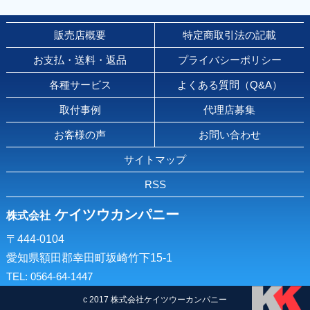
販売店概要
特定商取引法の記載
お支払・送料・返品
プライバシーポリシー
各種サービス
よくある質問（Q&A）
取付事例
代理店募集
お客様の声
お問い合わせ
サイトマップ
RSS
ケイツウカンパニー
株式会社
〒444-0104
愛知県額田郡幸田町坂崎竹下15-1
TEL: 0564-64-1447
c 2017 株式会社ケイツウーカンパニー