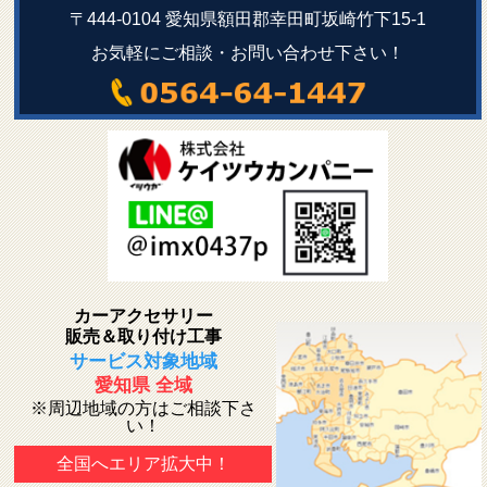
〒444-0104 愛知県額田郡幸田町坂崎竹下15-1
お気軽にご相談・お問い合わせ下さい！
カーアクセサリー
販売＆取り付け工事
サービス対象地域
愛知県 全域
※周辺地域の方はご相談下さ
い！
全国へエリア拡大中！