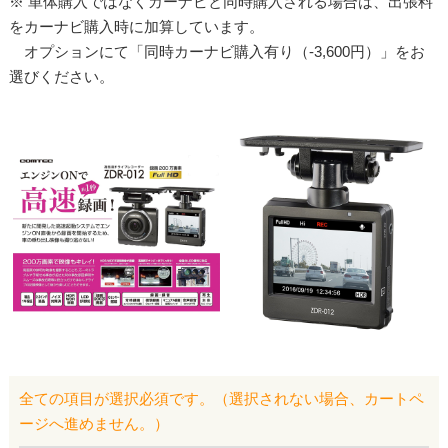
※ 単体購入ではなくカーナビと同時購入される場合は、出張料
をカーナビ購入時に加算しています。
オプションにて「同時カーナビ購入有り（-3,600円）」をお
選びください。
全ての項目が選択必須です。（選択されない場合、カートペ
ージへ進めません。）