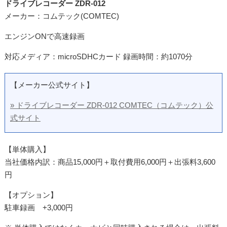
ドライブレコーダー ZDR-012
メーカー：コムテック(COMTEC)
エンジンONで高速録画
対応メディア：microSDHCカード 録画時間：約1070分
【メーカー公式サイト】
» ドライブレコーダー ZDR-012 COMTEC（コムテック）公
式サイト
【単体購入】
当社価格内訳：商品15,000円＋取付費用6,000円＋出張料3,600
円
【オプション】
駐車録画 +3,000円