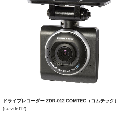
ドライブレコーダー ZDR-012 COMTEC（コムテック）
(co-zdr012)