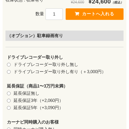
¥24,600
¥24,600
（税込）
数量
（オプション）駐車録画有り
ドライブレコーダー取り外し
ドライブレコーダー取り外し無し
ドライブレコーダー取り外し有り（＋3,000円）
延長保証（商品1〜3万円未満）
延長保証無し
延長保証3年（+2,060円）
延長保証5年（+3,090円）
カーナビ同時購入のお客様