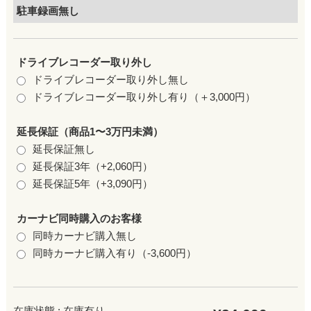
駐車録画無し
ドライブレコーダー取り外し
ドライブレコーダー取り外し無し
ドライブレコーダー取り外し有り（＋3,000円）
延長保証（商品1〜3万円未満）
延長保証無し
延長保証3年（+2,060円）
延長保証5年（+3,090円）
カーナビ同時購入のお客様
同時カーナビ購入無し
同時カーナビ購入有り（-3,600円）
在庫状態 : 在庫有り