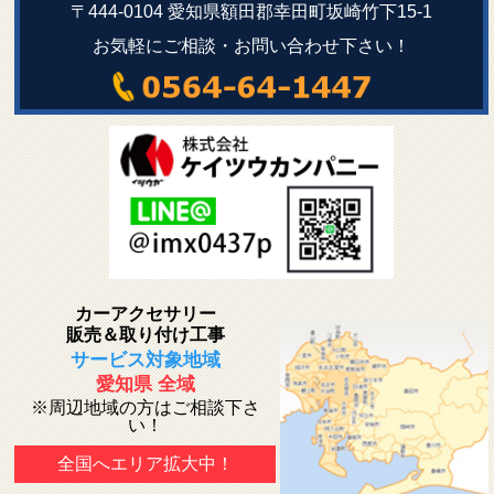
〒444-0104 愛知県額田郡幸田町坂崎竹下15-1
お気軽にご相談・お問い合わせ下さい！
カーアクセサリー
販売＆取り付け工事
サービス対象地域
愛知県 全域
※周辺地域の方はご相談下さ
い！
全国へエリア拡大中！