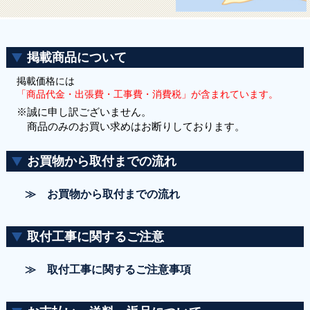
掲載商品について
掲載価格には
「商品代金・出張費・工事費・消費税」が含まれています。
※誠に申し訳ございません。
商品のみのお買い求めはお断りしております。
お買物から取付までの流れ
≫ お買物から取付までの流れ
取付工事に関するご注意
≫ 取付工事に関するご注意事項