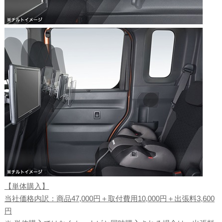
【単体購入】
当社価格内訳：商品47,000円＋取付費用10,000円＋出張料3,600
円