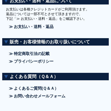
お支払い・送料・返品について
お支払いは各種クレジットカードがご利用頂けます。
返品については一部不可とさせて頂きますので、
下記「≫ お支払い・送料・返品」をご確認下さい。
≫ お支払い・送料・返品
販売・お客様情報のお取り扱いについて
≫ 特定商取引法の記載
≫ プライバシーポリシー
よくある質問（Ｑ＆Ａ）
≫ よくあるご質問(Ｑ＆Ａ）
≫ お問い合わせメールフォーム